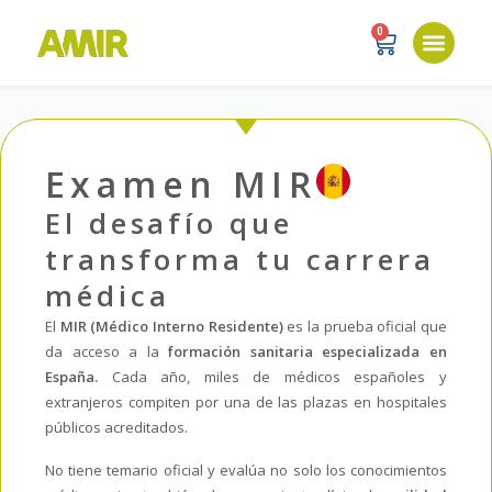
0
Examen MIR
El desafío que
transforma tu carrera
médica
El
MIR (Médico Interno Residente)
es la prueba oficial que
da acceso a la
formación sanitaria especializada en
España.
Cada año, miles de médicos españoles y
extranjeros compiten por una de las plazas en hospitales
públicos acreditados.
No tiene temario oficial y evalúa no solo los conocimientos