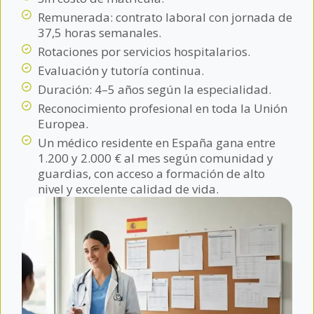
Remunerada: contrato laboral con jornada de
37,5 horas semanales.
Rotaciones por servicios hospitalarios.
Evaluación y tutoría continua.
Duración: 4–5 años según la especialidad.
Reconocimiento profesional en toda la Unión
Europea.
Un médico residente en España gana entre
1.200 y 2.000 € al mes según comunidad y
guardias, con acceso a formación de alto
nivel y excelente calidad de vida.