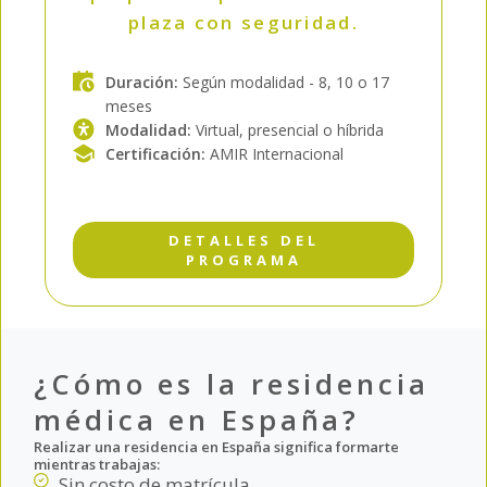
plaza con seguridad.
Duración:
Según modalidad - 8, 10 o 17
meses
Modalidad:
Virtual, presencial o híbrida
Certificación:
AMIR Internacional
DETALLES DEL
PROGRAMA
¿Cómo es la residencia
médica en España?
Realizar una residencia en España significa formarte
mientras trabajas:
Sin costo de matrícula.