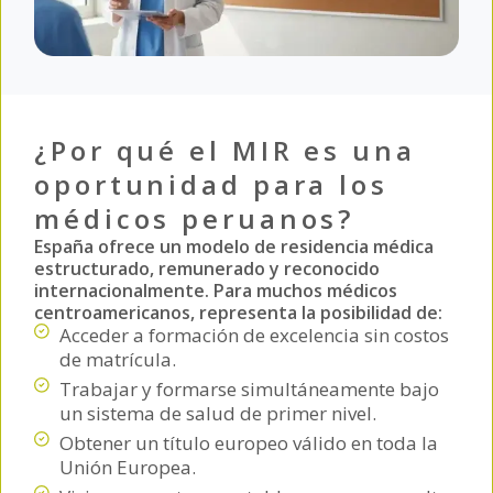
¿Por qué el MIR es una
oportunidad para los
médicos peruanos?
España ofrece un modelo de residencia médica
estructurado, remunerado y reconocido
internacionalmente. Para muchos médicos
centroamericanos, representa la posibilidad de:
Acceder a formación de excelencia sin costos
de matrícula.
Trabajar y formarse simultáneamente bajo
un sistema de salud de primer nivel.
Obtener un título europeo válido en toda la
Unión Europea.