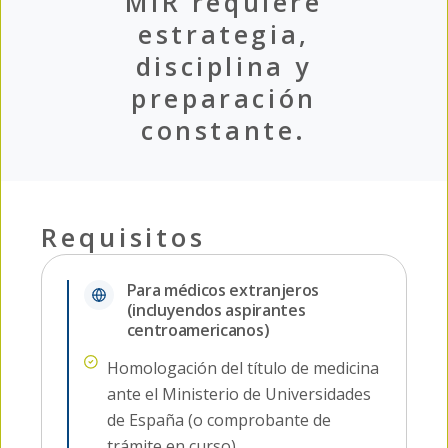
MIR requiere
estrategia,
disciplina y
preparación
constante.
Requisitos
Para médicos extranjeros
(incluyendos aspirantes
centroamericanos)
Homologación del título de medicina
ante el Ministerio de Universidades
de España (o comprobante de
trámite en curso).