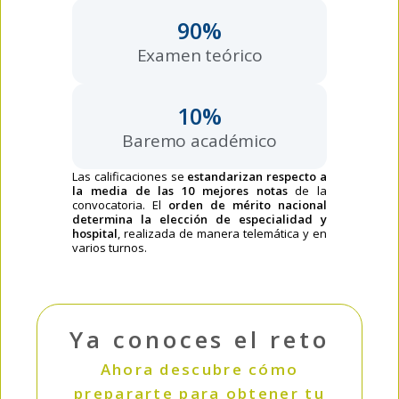
90
%
Examen teórico
10
%
Baremo académico
Las calificaciones se
estandarizan respecto a
la media de las 10 mejores notas
de la
convocatoria. El
orden de mérito nacional
determina la elección de especialidad y
hospital
, realizada de manera telemática y en
varios turnos.
Ya conoces el reto
Ahora descubre cómo
prepararte para obtener tu