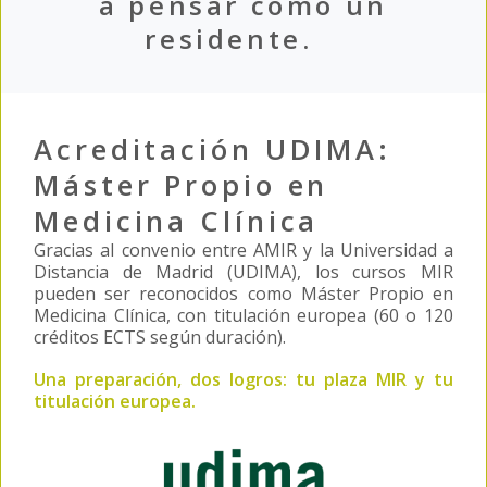
a pensar como un
residente.
Acreditación UDIMA:
Máster Propio en
Medicina Clínica
Gracias al convenio entre AMIR y la Universidad a
Distancia de Madrid (UDIMA), los cursos MIR
pueden ser reconocidos como Máster Propio en
Medicina Clínica, con titulación europea (60 o 120
créditos ECTS según duración).
Una preparación, dos logros: tu plaza MIR y tu
titulación europea.