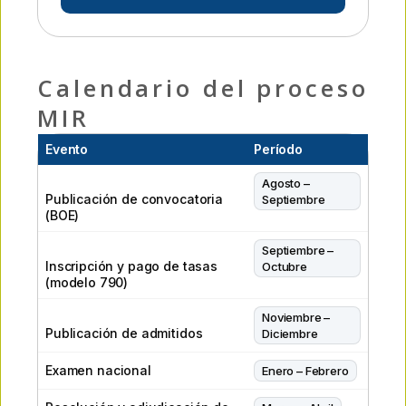
Calendario del proceso
MIR
Evento
Período
Agosto –
Publicación de convocatoria
Septiembre
(BOE)
Septiembre –
Inscripción y pago de tasas
Octubre
(modelo 790)
Noviembre –
Publicación de admitidos
Diciembre
Examen nacional
Enero – Febrero