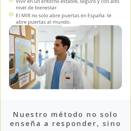
Vivir en un entorno estable, seguro y con alto
nivel de bienestar.
El MIR no solo abre puertas en España: te
abre puertas al mundo.
Nuestro método no solo
enseña a responder, sino