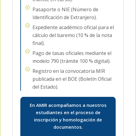
Pasaporte o NIE (Número de
Identificación de Extranjero).
Expediente académico oficial para el
cálculo del baremo (10 % de la nota
final).
Pago de tasas oficiales mediante el
modelo 790 (trámite 100 % digital).
Registro en la convocatoria MIR
publicada en el BOE (Boletín Oficial
del Estado).
En AMIR acompañamos a nuestros
estudiantes en el proceso de
inscripción y homologación de
documentos.