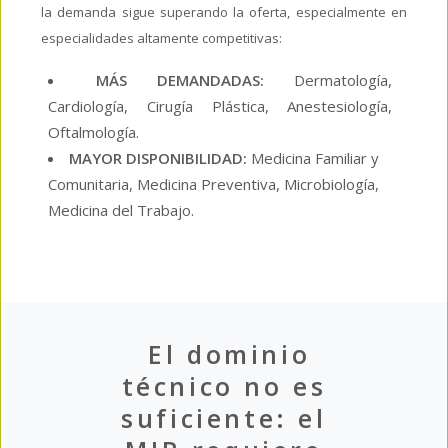
la demanda sigue superando la oferta, especialmente en
especialidades altamente competitivas:
MÁS DEMANDADAS:
Dermatología,
Cardiología, Cirugía Plástica, Anestesiología,
Oftalmología.
MAYOR DISPONIBILIDAD:
Medicina Familiar y
Comunitaria, Medicina Preventiva, Microbiología,
Medicina del Trabajo.
El dominio
técnico no es
suficiente: el