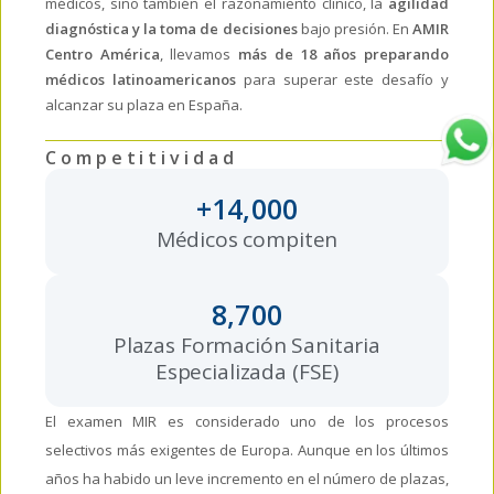
médicos, sino también el razonamiento clínico, la
agilidad
diagnóstica y la toma de decisiones
bajo presión. En
AMIR
Centro América
, llevamos
más de 18 años preparando
médicos latinoamericanos
para superar este desafío y
alcanzar su plaza en España.
Competitividad
+
14,000
Médicos compiten
8,700
Plazas Formación Sanitaria
Especializada (FSE)
El examen MIR es considerado uno de los procesos
selectivos más exigentes de Europa. Aunque en los últimos
años ha habido un leve incremento en el número de plazas,