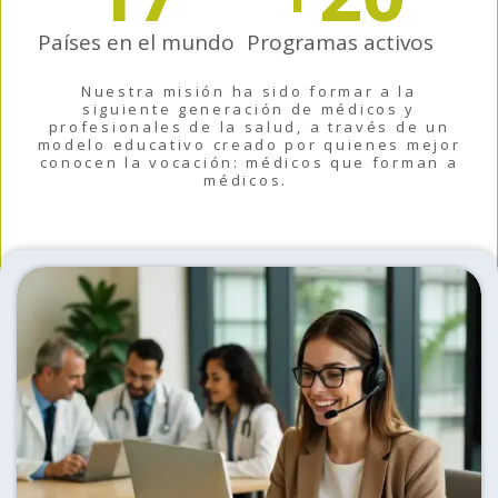
Países en el mundo
Programas activos
Nuestra misión ha sido formar a la
siguiente generación de médicos y
profesionales de la salud, a través de un
modelo educativo creado por quienes mejor
conocen la vocación: médicos que forman a
médicos.