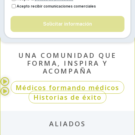
Acepto recibir comunicaciones comerciales
Solicitar información
UNA COMUNIDAD QUE
FORMA, INSPIRA Y
ACOMPAÑA
Médicos formando médicos
Historias de éxito
ALIADOS