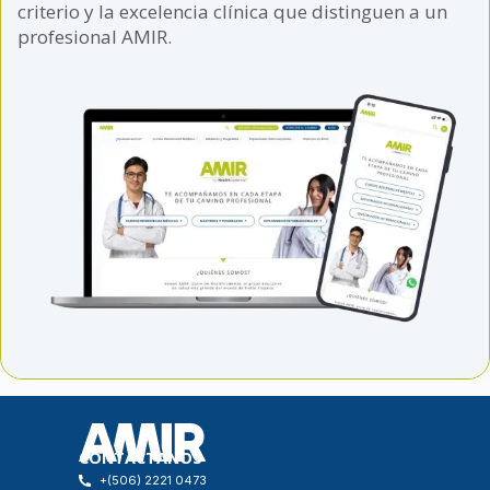
criterio y la excelencia clínica que distinguen a un
profesional AMIR.
CONTÁCTANOS
+(506) 2221 0473