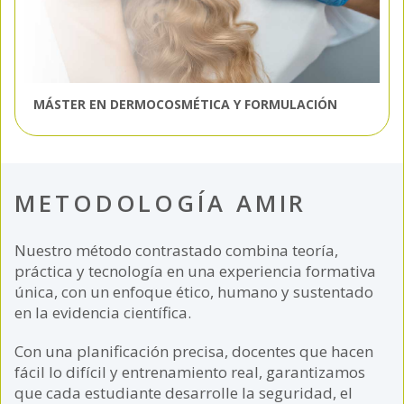
MÁSTER EN DERMOCOSMÉTICA Y FORMULACIÓN
METODOLOGÍA AMIR
Nuestro método contrastado combina teoría,
práctica y tecnología en una experiencia formativa
única, con un enfoque ético, humano y sustentado
en la evidencia científica.
Con una planificación precisa, docentes que hacen
fácil lo difícil y entrenamiento real, garantizamos
que cada estudiante desarrolle la seguridad, el