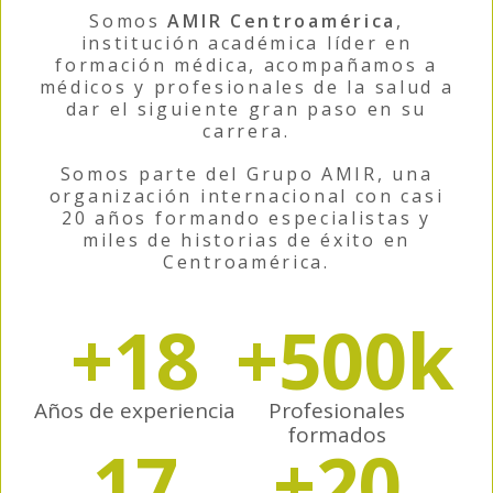
Somos
AMIR Centroamérica
,
institución académica líder en
formación médica, acompañamos a
médicos y profesionales de la salud a
dar el siguiente gran paso en su
carrera.
Somos parte del Grupo AMIR, una
organización internacional con casi
20 años formando especialistas y
miles de historias de éxito en
Centroamérica.
+
18
+
500
k
Años de experiencia
Profesionales
formados
17
+
20