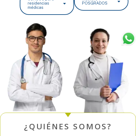
residencias
POSGRADOS
médicas
¿QUIÉNES SOMOS?