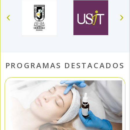
PROGRAMAS DESTACADOS